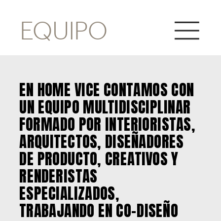
EQUIPO
EN HOME VICE CONTAMOS CON 
UN EQUIPO MULTIDISCIPLINAR 
FORMADO POR INTERIORISTAS, 
ARQUITECTOS, DISEÑADORES 
DE PRODUCTO, CREATIVOS Y 
RENDERISTAS 
ESPECIALIZADOS, 
TRABAJANDO EN CO-DISEÑO 